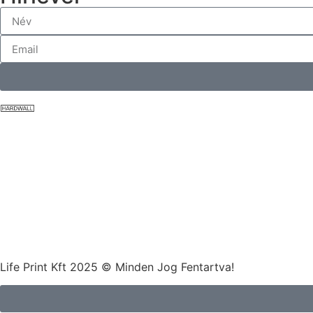
Life Print Kft 2025 © Minden Jog Fentartva!