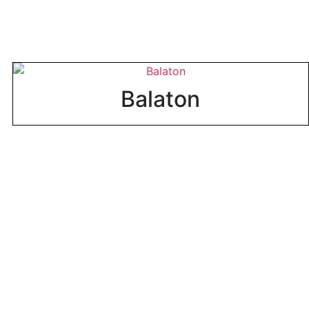
Balaton