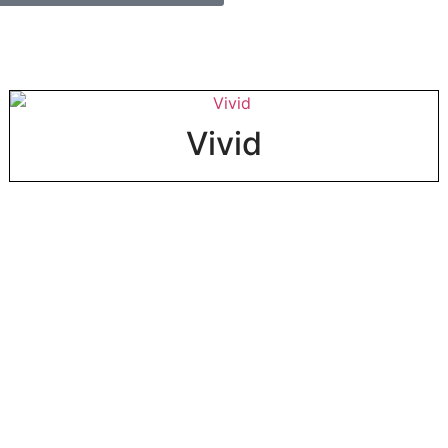
Vivid