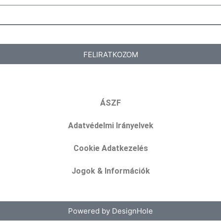
FELIRATKOZOM
ÁSZF
Adatvédelmi Irányelvek
Cookie Adatkezelés
Jogok & Információk
Powered by DesignHole