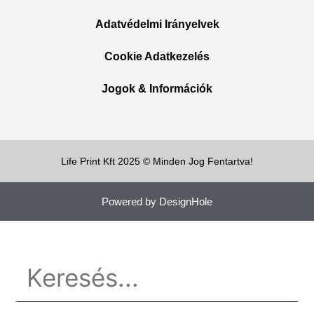
Adatvédelmi Irányelvek
Cookie Adatkezelés
Jogok & Információk
Life Print Kft 2025 © Minden Jog Fentartva!
Powered by DesignHole