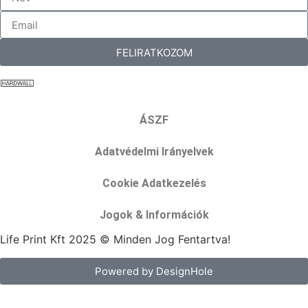
FELIRATKOZOM
ÁSZF
Adatvédelmi Irányelvek
Cookie Adatkezelés
Jogok & Információk
Life Print Kft 2025 © Minden Jog Fentartva!
Powered by DesignHole