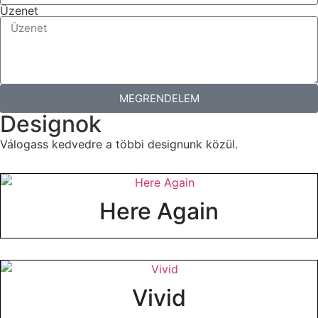
Üzenet
MEGRENDELEM
Designok
Válogass kedvedre a többi designunk közül.
Here Again
Vivid