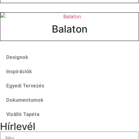
Balaton
Designok
Inspirációk
Egyedi Tervezés
Dokumentumok
Vízálló Tapéta
Hírlevél