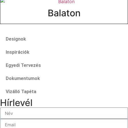
Balaton
Designok
Inspirációk
Egyedi Tervezés
Dokumentumok
Vízálló Tapéta
Hírlevél