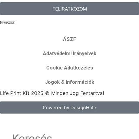
FELIRATKOZOM
ÁSZF
Adatvédelmi Irányelvek
Cookie Adatkezelés
Jogok & Információk
Life Print Kft 2025 © Minden Jog Fentartva!
Powered by DesignHole