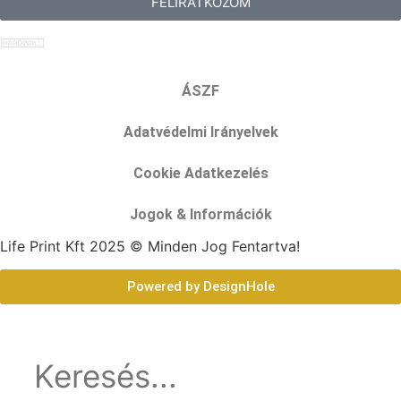
FELIRATKOZOM
ÁSZF
Adatvédelmi Irányelvek
Cookie Adatkezelés
Jogok & Információk
Life Print Kft 2025 © Minden Jog Fentartva!
Powered by DesignHole