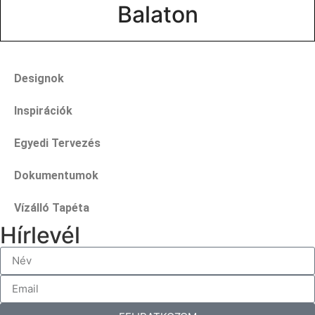
Balaton
Designok
Inspirációk
Egyedi Tervezés
Dokumentumok
Vízálló Tapéta
Hírlevél