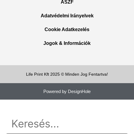
ÁSZF
Adatvédelmi Irányelvek
Cookie Adatkezelés
Jogok & Információk
Life Print Kft 2025 © Minden Jog Fentartva!
Powered by DesignHole